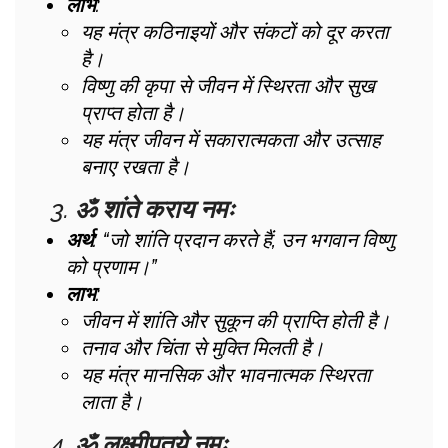
लाभ
:
यह मंत्र कठिनाइयों और संकटों को दूर करता
है।
विष्णु की कृपा से जीवन में स्थिरता और सुख
प्राप्त होता है।
यह मंत्र जीवन में सकारात्मकता और उत्साह
बनाए रखता है।
3.
ॐ शांते कराय नमः
अर्थ
: “जो शांति प्रदान करते हैं, उन भगवान विष्णु
को प्रणाम।”
लाभ
:
जीवन में शांति और सुकून की प्राप्ति होती है।
तनाव और चिंता से मुक्ति मिलती है।
यह मंत्र मानसिक और भावनात्मक स्थिरता
लाता है।
4.
ॐ लक्ष्मीपतये नमः