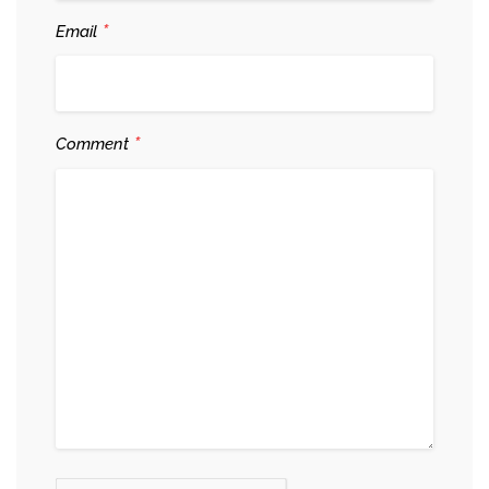
*
Email
*
Comment