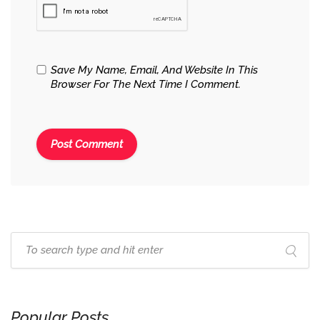
Save My Name, Email, And Website In This
Browser For The Next Time I Comment.
Popular Posts