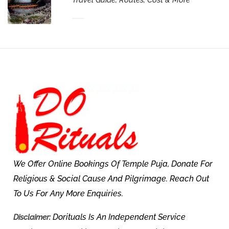
We Offer Online Bookings Of Temple Puja, Donate For
Religious & Social Cause And Pilgrimage. Reach Out
To Us For Any More Enquiries.
Dorituals Is An Independent Service
Disclaimer: