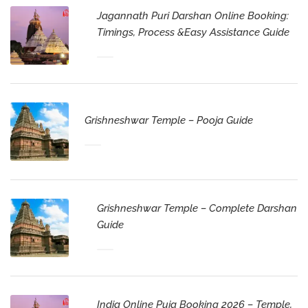
Jagannath Puri Darshan Online Booking:
Timings, Process &Easy Assistance Guide
Grishneshwar Temple – Pooja Guide
Grishneshwar Temple – Complete Darshan
Guide
India Online Puja Booking 2026 – Temple,