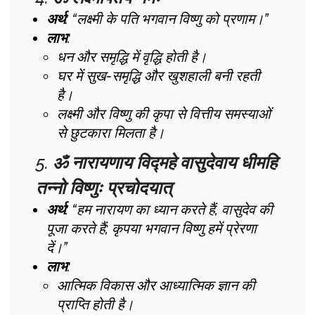
अर्थ
: “लक्ष्मी के पति भगवान विष्णु को प्रणाम।”
लाभ
:
धन और समृद्धि में वृद्धि होती है।
घर में सुख-समृद्धि और खुशहाली बनी रहती
है।
लक्ष्मी और विष्णु की कृपा से वित्तीय समस्याओं
से छुटकारा मिलता है।
5.
ॐ नारायणाय विद्महे वासुदेवाय धीमहि
तन्नो विष्णुः प्रचोदयात्
अर्थ
: “हम नारायण का ध्यान करते हैं, वासुदेव की
पूजा करते हैं; कृपया भगवान विष्णु हमें प्रेरणा
दें।”
लाभ
:
आत्मिक विकास और आध्यात्मिक ज्ञान की
प्राप्ति होती है।