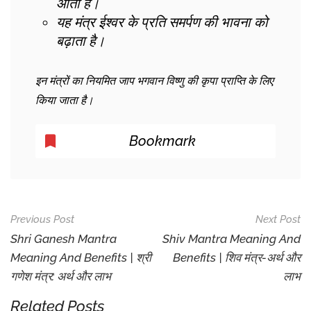
आती है।
यह मंत्र ईश्वर के प्रति समर्पण की भावना को
बढ़ाता है।
इन मंत्रों का नियमित जाप भगवान विष्णु की कृपा प्राप्ति के लिए
किया जाता है।
Bookmark
Post
Previous Post
Next Post
Navigation
Shri Ganesh Mantra
Shiv Mantra Meaning And
Meaning And Benefits | श्री
Benefits | शिव मंत्र-अर्थ और
गणेश मंत्र: अर्थ और लाभ
लाभ
Related Posts