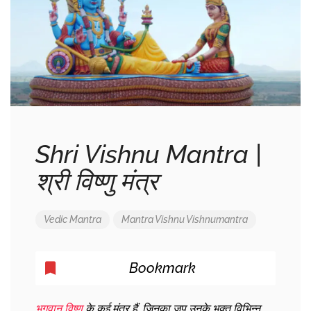
Shri Vishnu Mantra |
श्री विष्णु मंत्र
Vedic Mantra
Mantra
Vishnu
Vishnumantra
Bookmark
भगवान विष्णु
के कई मंत्र हैं, जिनका जप उनके भक्त विभिन्न