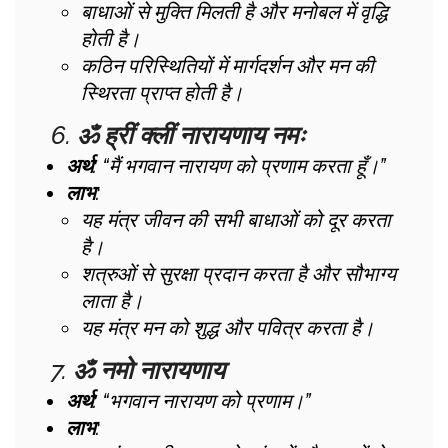
बाधाओं से मुक्ति मिलती है और मनोबल में वृद्धि
होती है।
कठिन परिस्थितियों में मार्गदर्शन और मन की
स्थिरता प्राप्त होती है।
6.
ॐ ह्रीं क्लीं नारायणाय नमः
अर्थ
: “मैं भगवान नारायण को प्रणाम करता हूँ।”
लाभ
:
यह मंत्र जीवन की सभी बाधाओं को दूर करता
है।
शत्रुओं से सुरक्षा प्रदान करता है और सौभाग्य
लाता है।
यह मंत्र मन को शुद्ध और पवित्र करता है।
7.
ॐ नमो नारायणाय
अर्थ
: “भगवान नारायण को प्रणाम।”
लाभ
: