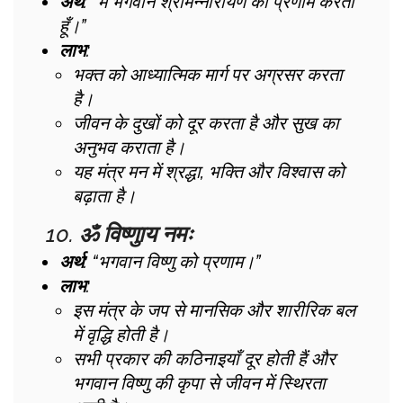
अर्थ
: “मैं भगवान श्रीमन्नारायण को प्रणाम करता
हूँ।”
लाभ
:
भक्त को आध्यात्मिक मार्ग पर अग्रसर करता
है।
जीवन के दुखों को दूर करता है और सुख का
अनुभव कराता है।
यह मंत्र मन में श्रद्धा, भक्ति और विश्वास को
बढ़ाता है।
10.
ॐ विष्णुाय नमः
अर्थ
: “भगवान विष्णु को प्रणाम।”
लाभ
:
इस मंत्र के जप से मानसिक और शारीरिक बल
में वृद्धि होती है।
सभी प्रकार की कठिनाइयाँ दूर होती हैं और
भगवान विष्णु की कृपा से जीवन में स्थिरता