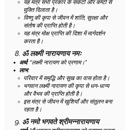
यह मंत्र सभी प्रकार के संकटों और कष्टों से
मुक्ति दिलाता है।
विष्णु की कृपा से जीवन में शांति, सुरक्षा और
संतोष की प्राप्ति होती है।
यह मंत्र मोक्ष प्राप्ति की दिशा में मार्गदर्शन
करता है।
8.
ॐ लक्ष्मी नारायणाय नमः
अर्थ
: “लक्ष्मी नारायण को प्रणाम।”
लाभ
:
परिवार में समृद्धि और सुख का वास होता है।
भगवान लक्ष्मी नारायण की कृपा से धन-धान्य
और वैभव की प्राप्ति होती है।
इस मंत्र से जीवन में खुशियाँ और संतुलन बना
रहता है।
9.
ॐ नमो भगवते श्रीमन्नारायणाय