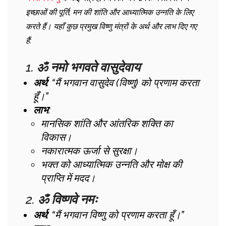
इच्छाओं की पूर्ति, मन की शांति और आध्यात्मिक उन्नति के लिए
करते हैं। यहाँ कुछ प्रमुख विष्णु मंत्रों के अर्थ और लाभ दिए गए
हैं:
1.
ॐ नमो भगवते वासुदेवाय
अर्थ
: “मैं भगवान वासुदेव (विष्णु) को प्रणाम करता
हूँ।”
लाभ
:
मानसिक शांति और आंतरिक शक्ति का
विकास।
नकारात्मक ऊर्जा से सुरक्षा।
भक्त को आध्यात्मिक उन्नति और मोक्ष की
प्राप्ति में मदद।
2.
ॐ विष्णवे नमः
अर्थ
: “मैं भगवान विष्णु को प्रणाम करता हूँ।”