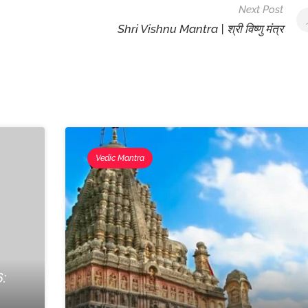
Next Post
Shri Vishnu Mantra | श्री विष्णु मंत्र
Vedic Mantra
: