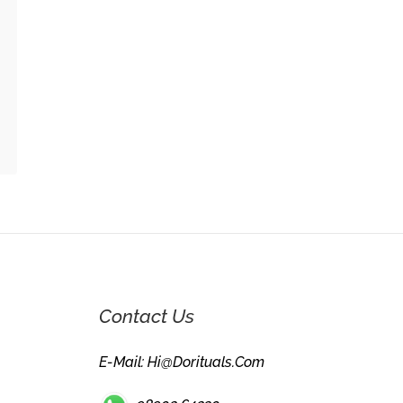
Contact Us
E-Mail: Hi@dorituals.com