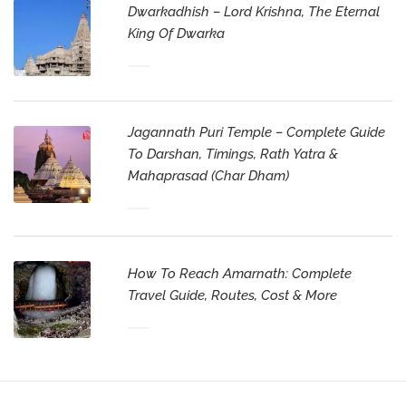
Dwarkadhish – Lord Krishna, The Eternal
King Of Dwarka
Jagannath Puri Temple – Complete Guide
To Darshan, Timings, Rath Yatra &
Mahaprasad (Char Dham)
How To Reach Amarnath: Complete
Travel Guide, Routes, Cost & More