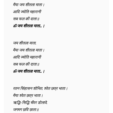
मैया जय शीतला माता।
आदि ज्योति महारानी
सब फल की दाता॥
ॐ जय शीतला माता…।
जय शीतला माता,
मैया जय शीतला माता।
आदि ज्योति महारानी
सब फल की दाता॥
ॐ जय शीतला माता…।
रतन सिंहासन शोभित, श्वेत छत्र भाता।
मैया श्वेत छत्र भाता।
ऋद्धि-सिद्धि चँवर डोलावे,
जगमग छवि छाता॥