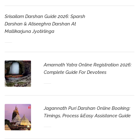
Srisailam Darshan Guide 2026: Sparsh
Darshan & Atiseeghra Darshan At
Mallikarjuna Jyotirlinga
Amarnath Yatra Online Registration 2026:
Complete Guide For Devotees
Jagannath Puri Darshan Online Booking:
Timings, Process &Easy Assistance Guide