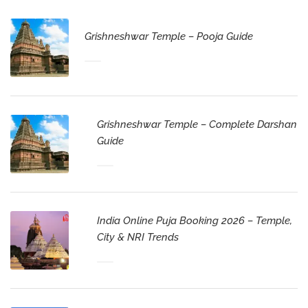
Grishneshwar Temple – Pooja Guide
Grishneshwar Temple – Complete Darshan
Guide
India Online Puja Booking 2026 – Temple,
City & NRI Trends