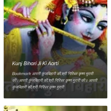
Kunj Bihari Ji Ki Aarti
Bookmark आरती कुंजबिहारी की,श्री गिरिधर कृष्ण मुरारी
की।आरती कुंजबिहारी की,श्री गिरिधर कृष्ण मुरारी की॥ आरती
कुंजबिहारी की,श्री गिरिधर कृष्ण मुरारी