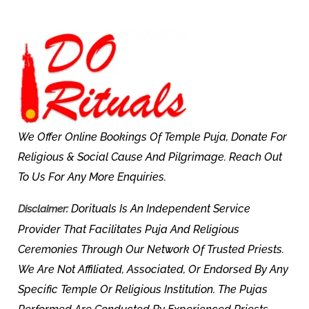
We Offer Online Bookings Of Temple Puja, Donate For
Religious & Social Cause And Pilgrimage. Reach Out
To Us For Any More Enquiries.
Dorituals Is An Independent Service
Disclaimer:
Provider That Facilitates Puja And Religious
Ceremonies Through Our Network Of Trusted Priests.
We Are Not Affiliated, Associated, Or Endorsed By Any
Specific Temple Or Religious Institution. The Pujas