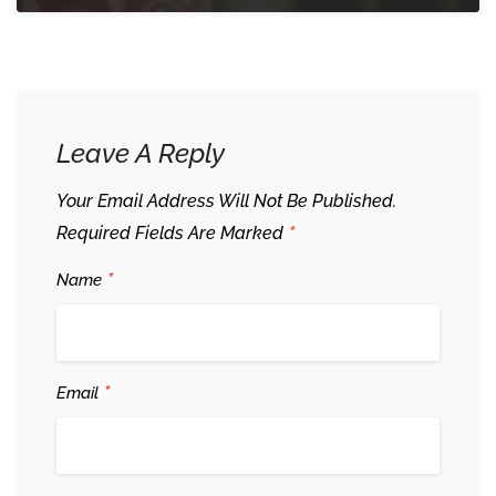
Leave A Reply
Your Email Address Will Not Be Published.
*
Required Fields Are Marked
*
Name
*
Email