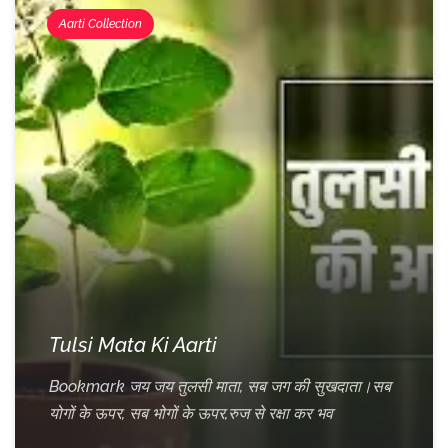
Aarti Collection
Tulsi Mata Ki Aarti
Bookmark जय जय तुलसी माता, सब जग की सुखदाता।सब
योगों के ऊपर, सब भोगों के ऊपर,रुज से रक्षा कर भव