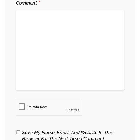
*
Comment
Save My Name, Email, And Website In This
Browser For The Next Time I Comment.