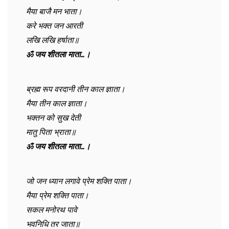
मैया बाजै मन भाता।
करे भक्त जन आरती
लखि लखि हर्षाता॥
ॐ जय शीतला माता…।
ब्रह्म रूप वरदानी तीन काल ज्ञाता।
मैया तीन काल ज्ञाता।
भक्तन को सुख देती
मातु पिता भ्राता॥
ॐ जय शीतला माता…।
जो जन ध्यान लगावे प्रेम शक्ति पाता।
मैया प्रेम शक्ति पाता।
सकल मनोरथ पावे
भवनिधि तर जाता॥