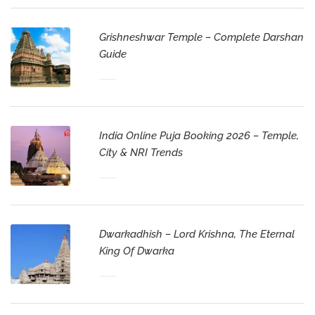
Grishneshwar Temple – Complete Darshan
Guide
India Online Puja Booking 2026 – Temple,
City & NRI Trends
Dwarkadhish – Lord Krishna, The Eternal
King Of Dwarka