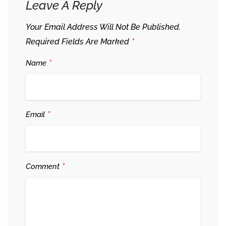
Leave A Reply
Your Email Address Will Not Be Published.
*
Required Fields Are Marked
*
Name
*
Email
*
Comment