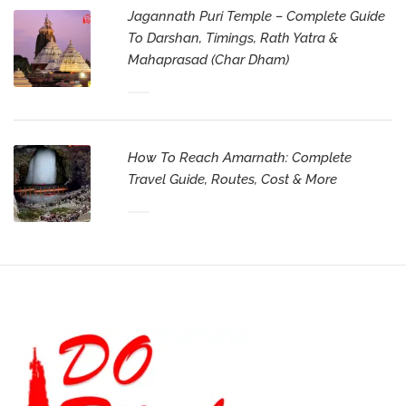
Jagannath Puri Temple – Complete Guide
To Darshan, Timings, Rath Yatra &
Mahaprasad (Char Dham)
How To Reach Amarnath: Complete
Travel Guide, Routes, Cost & More