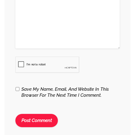
Save My Name, Email, And Website In This
Browser For The Next Time I Comment.