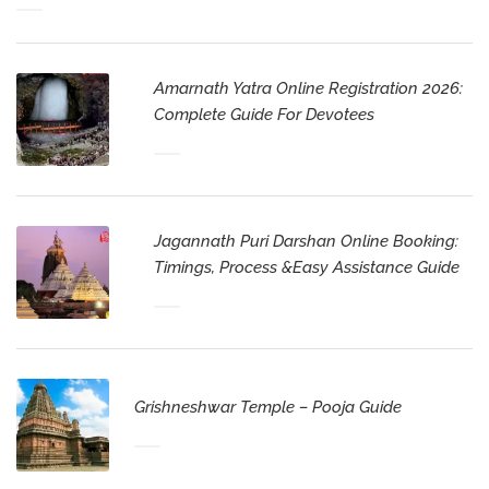
Amarnath Yatra Online Registration 2026:
Complete Guide For Devotees
Jagannath Puri Darshan Online Booking:
Timings, Process &Easy Assistance Guide
Grishneshwar Temple – Pooja Guide