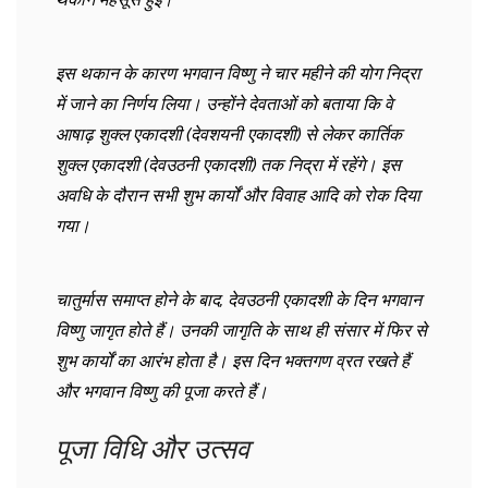
इस थकान के कारण भगवान विष्णु ने चार महीने की योग निद्रा
में जाने का निर्णय लिया। उन्होंने देवताओं को बताया कि वे
आषाढ़ शुक्ल एकादशी (देवशयनी एकादशी) से लेकर कार्तिक
शुक्ल एकादशी (देवउठनी एकादशी) तक निद्रा में रहेंगे। इस
अवधि के दौरान सभी शुभ कार्यों और विवाह आदि को रोक दिया
गया।
चातुर्मास समाप्त होने के बाद, देवउठनी एकादशी के दिन भगवान
विष्णु जागृत होते हैं। उनकी जागृति के साथ ही संसार में फिर से
शुभ कार्यों का आरंभ होता है। इस दिन भक्तगण व्रत रखते हैं
और भगवान विष्णु की पूजा करते हैं।
पूजा विधि और उत्सव