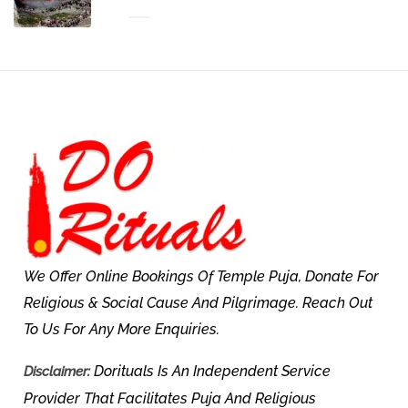
We Offer Online Bookings Of Temple Puja, Donate For
Religious & Social Cause And Pilgrimage. Reach Out
To Us For Any More Enquiries.
Dorituals Is An Independent Service
Disclaimer:
Provider That Facilitates Puja And Religious