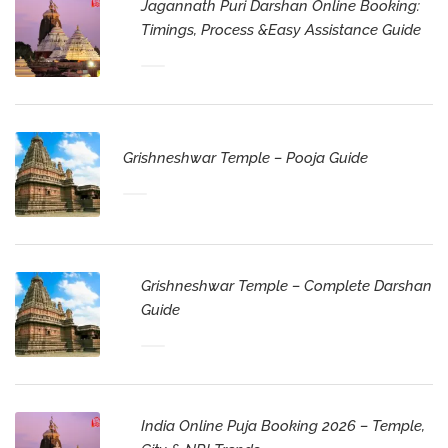
Jagannath Puri Darshan Online Booking:
Timings, Process &Easy Assistance Guide
Grishneshwar Temple – Pooja Guide
Grishneshwar Temple – Complete Darshan
Guide
India Online Puja Booking 2026 – Temple,