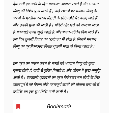
देवउठनी एकादशी के दिन भक्तगण उपवास रखते हैं और भगवान
विष्णु की विशेष पूजा करते हैं। कई स्थानों पर भगवान विष्णु के
चरणों के प्रतीक स्वरूप मिट्टी के छोटे-छोटे पैर बनाए जाते हैं
और उनकी पूजा की जाती है। मंदिरों और घरों को सजाया जाता
है, एकादशी कथा सुनी जाती है, और भजन-कीर्तन किए जाते हैं।
इस दिन तुलसी विवाह का आयोजन भी होता है, जिसमें भगवान
विष्णु का प्रतीकात्मक विवाह तुलसी माता से किया जाता है।
इस व्रत का पालन करने से भक्तों को भगवान विष्णु की कृपा
प्राप्त होती है, पापों से मुक्ति मिलती है, और जीवन में सुख-समृद्धि
आती है। देवउठनी एकादशी का व्रत विशेषकर उन लोगों के लिए
महत्वपूर्ण है जो विवाह जैसे महत्वपूर्ण कार्यों की योजना बना रहे हैं,
क्योंकि यह एक शुभ तिथि मानी जाती है।
Bookmark