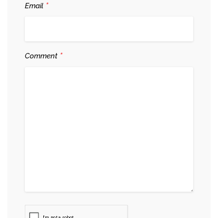
*
Email
*
Comment