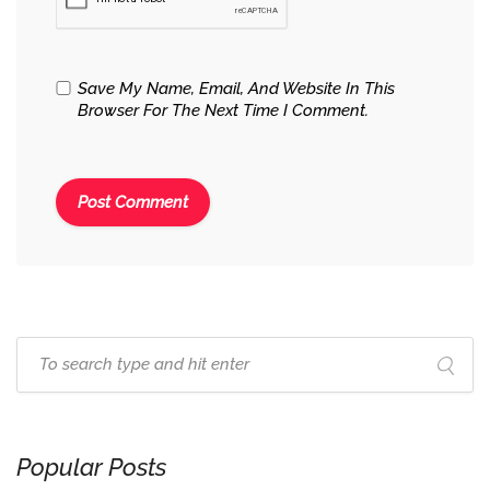
Save My Name, Email, And Website In This
Browser For The Next Time I Comment.
Popular Posts