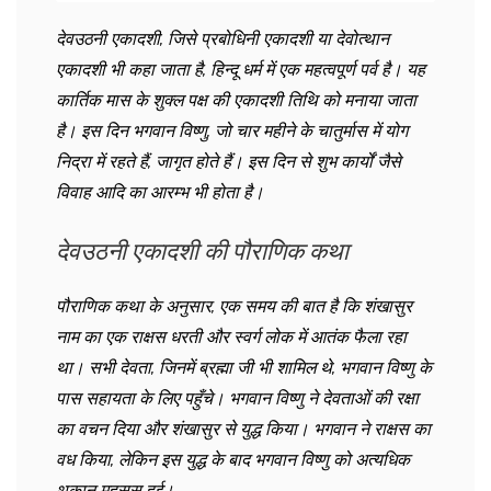
देवउठनी एकादशी, जिसे प्रबोधिनी एकादशी या देवोत्थान
एकादशी भी कहा जाता है, हिन्दू धर्म में एक महत्वपूर्ण पर्व है। यह
कार्तिक मास के शुक्ल पक्ष की एकादशी तिथि को मनाया जाता
है। इस दिन भगवान विष्णु, जो चार महीने के चातुर्मास में योग
निद्रा में रहते हैं, जागृत होते हैं। इस दिन से शुभ कार्यों जैसे
विवाह आदि का आरम्भ भी होता है।
देवउठनी एकादशी की पौराणिक कथा
पौराणिक कथा के अनुसार, एक समय की बात है कि शंखासुर
नाम का एक राक्षस धरती और स्वर्ग लोक में आतंक फैला रहा
था। सभी देवता, जिनमें ब्रह्मा जी भी शामिल थे, भगवान विष्णु के
पास सहायता के लिए पहुँचे। भगवान विष्णु ने देवताओं की रक्षा
का वचन दिया और शंखासुर से युद्ध किया। भगवान ने राक्षस का
वध किया, लेकिन इस युद्ध के बाद भगवान विष्णु को अत्यधिक
थकान महसूस हुई।