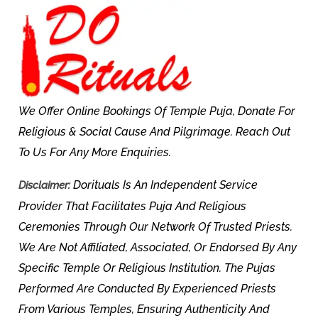
We Offer Online Bookings Of Temple Puja, Donate For
Religious & Social Cause And Pilgrimage. Reach Out
To Us For Any More Enquiries.
Dorituals Is An Independent Service
Disclaimer:
Provider That Facilitates Puja And Religious
Ceremonies Through Our Network Of Trusted Priests.
We Are Not Affiliated, Associated, Or Endorsed By Any
Specific Temple Or Religious Institution. The Pujas
Performed Are Conducted By Experienced Priests
From Various Temples, Ensuring Authenticity And