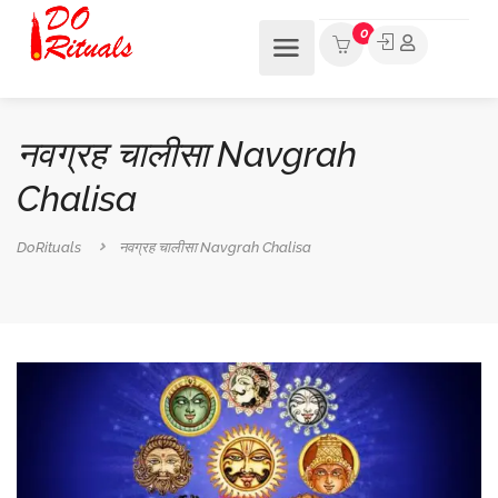
0
नवग्रह चालीसा Navgrah
Chalisa
DoRituals
नवग्रह चालीसा Navgrah Chalisa