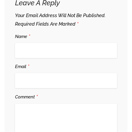
Leave A Reply
Your Email Address Will Not Be Published.
*
Required Fields Are Marked
*
Name
*
Email
*
Comment