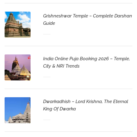
Grishneshwar Temple – Complete Darshan
Guide
India Online Puja Booking 2026 – Temple,
City & NRI Trends
Dwarkadhish – Lord Krishna, The Eternal
King Of Dwarka