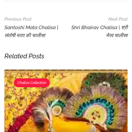
Post
Previous Post
Next Post
Navigation
Santoshi Mata Chalisa |
Shri Bhairav Chalisa | श्री
संतोषी माता की चालीसा
भैरव चालीसा
Related Posts
Chalisa Collection