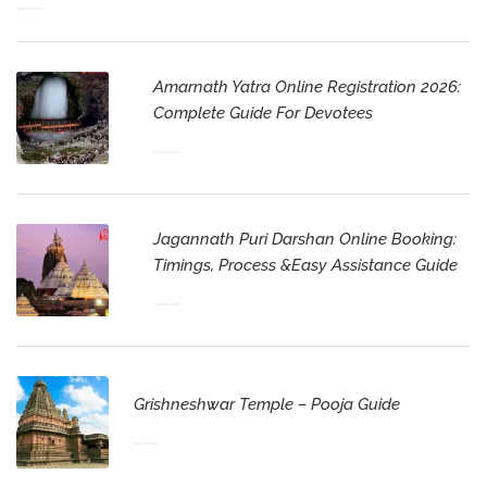
Amarnath Yatra Online Registration 2026:
Complete Guide For Devotees
Jagannath Puri Darshan Online Booking:
Timings, Process &Easy Assistance Guide
Grishneshwar Temple – Pooja Guide