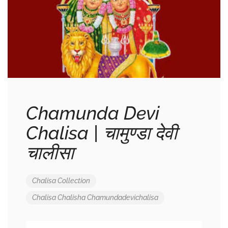
Chamunda Devi
Chalisa | चामुण्डा देवी
चालीसा
Chalisa Collection
Chalisa
Chalisha
Chamundadevichalisa