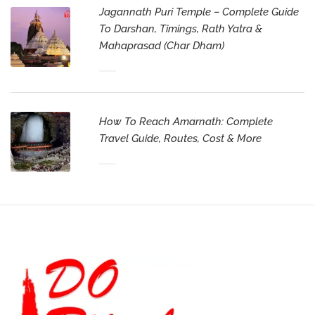
Jagannath Puri Temple – Complete Guide
To Darshan, Timings, Rath Yatra &
Mahaprasad (Char Dham)
How To Reach Amarnath: Complete
Travel Guide, Routes, Cost & More