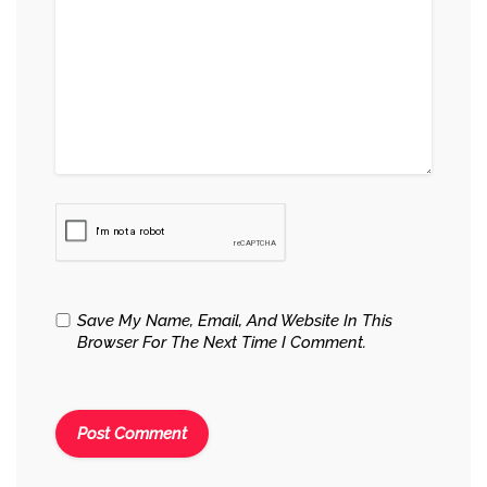
Save My Name, Email, And Website In This
Browser For The Next Time I Comment.