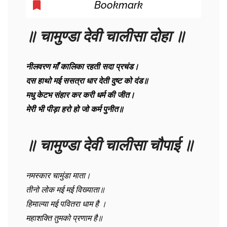
Bookmark
॥ चामुण्डा देवी चालीसा दोहा ॥
नीलवरण माँ कालिका रहती सदा प्रचंड।
दस हाथो मई ससत्रा धार देती दुष्ट को दंड॥
मधु केटभ संहार कर करी धर्म की जीत।
मेरी भी पीड़ा हरो हो जो कर्म पुनीत॥
॥ चामुण्डा देवी चालीसा चौपाई ॥
नमस्कार चामुंडा माता।
तीनो लोक मई मई विख्याता॥
हिमाल्या मई पवितरा धाम है ।
महाशक्ति तुमको प्रणाम है॥